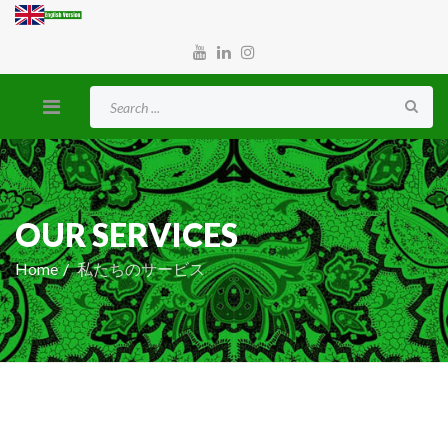
OUR SERVICES
Home
私たちのサービス