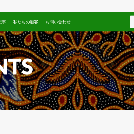
記事
私たちの顧客
お問い合わせ
NTS