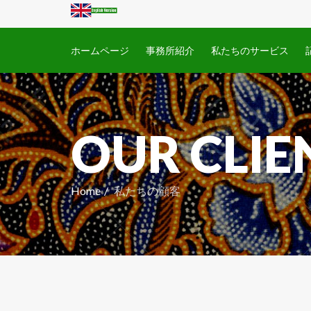
ホームページ
事務所紹介
私たちのサービス
OUR CLIE
Home
私たちの顧客