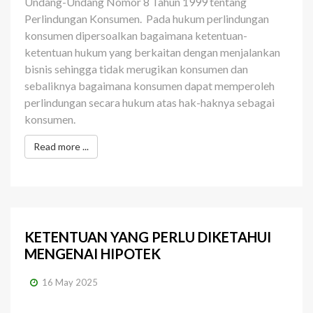
Undang-Undang Nomor 8 Tahun 1999 tentang
Perlindungan Konsumen.
Pada hukum perlindungan
konsumen dipersoalkan bagaimana ketentuan-
ketentuan hukum yang berkaitan dengan menjalankan
bisnis sehingga tidak merugikan konsumen dan
sebaliknya bagaimana konsumen dapat memperoleh
perlindungan secara hukum atas hak-haknya sebagai
konsumen.
Read more ...
KETENTUAN YANG PERLU DIKETAHUI
MENGENAI HIPOTEK
16 May 2025