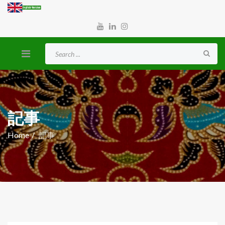
記事
Home
記事