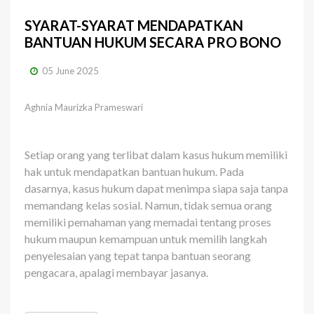
SYARAT-SYARAT MENDAPATKAN
BANTUAN HUKUM SECARA PRO BONO
05 June 2025
Aghnia Maurizka Prameswari
Setiap orang yang terlibat dalam kasus hukum memiliki
hak untuk mendapatkan bantuan hukum. Pada
dasarnya, kasus hukum dapat menimpa siapa saja tanpa
memandang kelas sosial. Namun, tidak semua orang
memiliki pemahaman yang memadai tentang proses
hukum maupun kemampuan untuk memilih langkah
penyelesaian yang tepat tanpa bantuan seorang
pengacara, apalagi membayar jasanya.