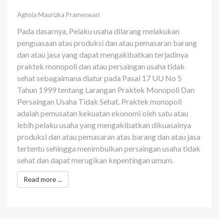
Aghnia Maurizka Prameswari
Pada dasarnya,
Pelaku usaha dilarang melakukan
penguasaan atas produksi dan atau pemasaran barang
dan atau jasa yang dapat mengakibatkan terjadinya
praktek monopoli dan atau persaingan usaha tidak
sehat sebagaimana diatur pada
Pasal 17 UU No 5
Tahun 1999 tentang
Larangan Praktek Monopoli Dan
Persaingan Usaha Tidak Sehat
.
Praktek monopoli
adalah pemusatan kekuatan ekonomi oleh satu atau
lebih pelaku usaha yang mengakibatkan dikuasainya
produksi dan atau pemasaran atas barang dan atau jasa
tertentu sehingga menimbulkan persaingan usaha tidak
sehat dan dapat merugikan kepentingan umum.
Read more ...