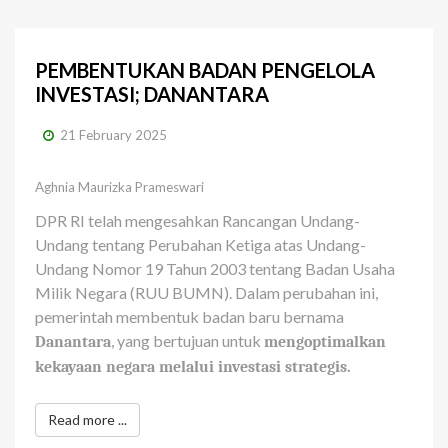
PEMBENTUKAN BADAN PENGELOLA
INVESTASI; DANANTARA
21 February 2025
Aghnia Maurizka Prameswari
DPR RI telah mengesahkan Rancangan Undang-
Undang tentang Perubahan Ketiga atas Undang-
Undang Nomor 19 Tahun 2003 tentang Badan Usaha
Milik Negara (RUU BUMN). Dalam perubahan ini,
pemerintah membentuk badan baru bernama
, yang bertujuan untuk
Danantara
mengoptimalkan
kekayaan negara melalui investasi strategis.
Read more ...