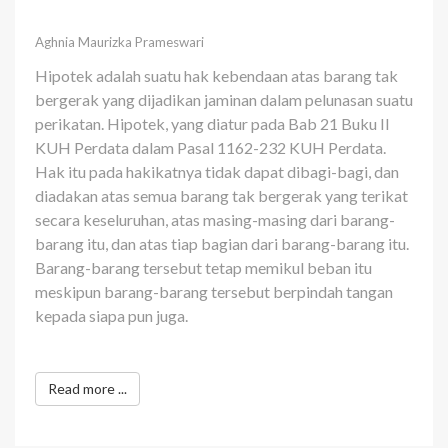
Aghnia Maurizka Prameswari
Hipotek adalah suatu hak kebendaan atas barang tak
bergerak yang dijadikan jaminan dalam pelunasan suatu
perikatan. Hipotek, yang diatur pada Bab 21 Buku II
KUH Perdata dalam Pasal 1162-232 KUH Perdata.
Hak itu pada hakikatnya tidak dapat dibagi-bagi, dan
diadakan atas semua barang tak bergerak yang terikat
secara keseluruhan, atas masing-masing dari barang-
barang itu, dan atas tiap bagian dari barang-barang itu.
Barang-barang tersebut tetap memikul beban itu
meskipun barang-barang tersebut berpindah tangan
kepada siapa pun juga.
Read more ...