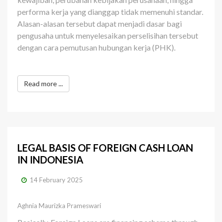
performa kerja yang dianggap tidak memenuhi standar.
Alasan-alasan tersebut dapat menjadi dasar bagi
pengusaha untuk menyelesaikan perselisihan tersebut
dengan cara pemutusan hubungan kerja (PHK).
Read more ...
LEGAL BASIS OF FOREIGN CASH LOAN
IN INDONESIA
14 February 2025
Aghnia Maurizka Prameswari